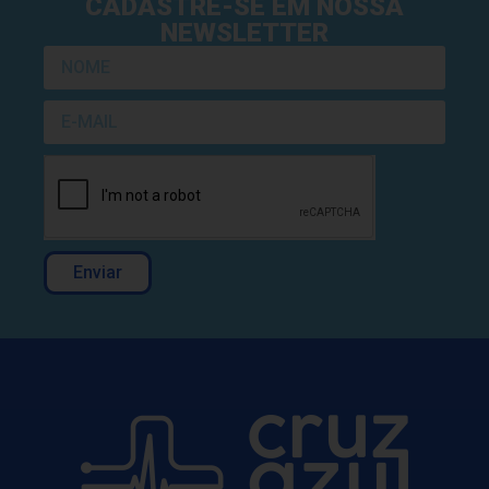
CADASTRE-SE EM NOSSA
NEWSLETTER
Enviar