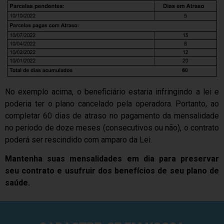
No exemplo acima, o beneficiário estaria infringindo a lei e
poderia ter o plano cancelado pela operadora.
Portanto, ao
completar 60 dias de atraso no pagamento da mensalidade
no período de doze meses (consecutivos ou não), o contrato
poderá ser rescindido com amparo da Lei.
Mantenha suas mensalidades em dia para preservar
seu contrato e usufruir dos benefícios de seu plano de
saúde.