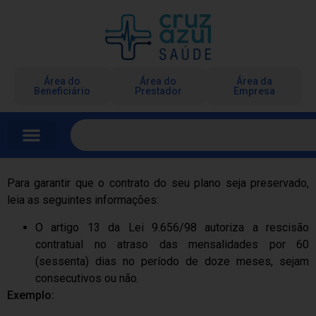
Área do
Área do
Área da
Beneficiário
Prestador
Empresa
Para garantir que o contrato do seu plano seja preservado,
leia as seguintes informações:
O artigo 13 da Lei 9.656/98 autoriza a rescisão
contratual no atraso das mensalidades por 60
(sessenta) dias no período de doze meses, sejam
consecutivos ou não.
Exemplo: