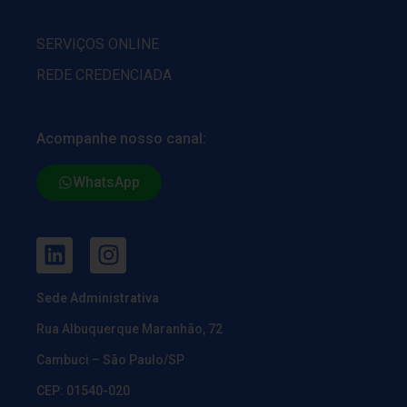
SERVIÇOS ONLINE
REDE CREDENCIADA
Acompanhe nosso canal:
WhatsApp
Sede Administrativa
Rua Albuquerque Maranhão, 72
Cambuci – São Paulo/SP
CEP: 01540-020